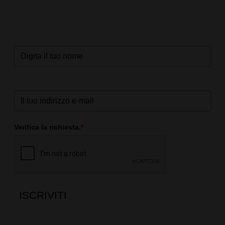
Verifica la richiesta.
*
ISCRIVITI